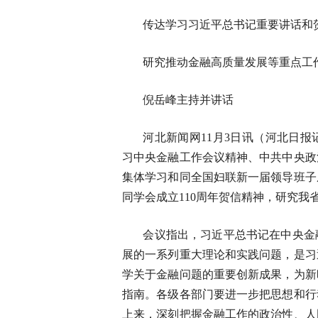
传达学习习近平总书记重要讲话和
研究推动金融高质量发展等重点工
倪岳峰主持并讲话
河北新闻网11月3日讯（河北日
习中央金融工作会议精神、中共中央政
集体学习和同全国妇联新一届领导班子
同学会成立110周年贺信精神，研究
会议指出，习近平总书记在中央金
展的一系列重大理论和实践问题，是习
学关于金融问题的重要创新成果，为新
指南。各级各部门要进一步把思想和行
上来，深刻把握金融工作的政治性、人