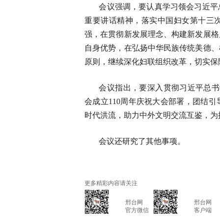
会议强调，要认真学习领会习近平
重要讲话精神，落实中国妇女第十三
强，在贯彻新发展理念、构建新发展格
自身优势，在弘扬中华民族传统美德、
原则，继续深化妇联组织改革，切实保
会议指出，要深入贯彻习近平总书
会成立110周年庆祝大会部署，团结
时代洪流，助力中外文明交流互鉴，为
会议还研究了其他事项。
更多精彩内容请关注
			邢台网

			邢台网

			官方微信

			客户端
