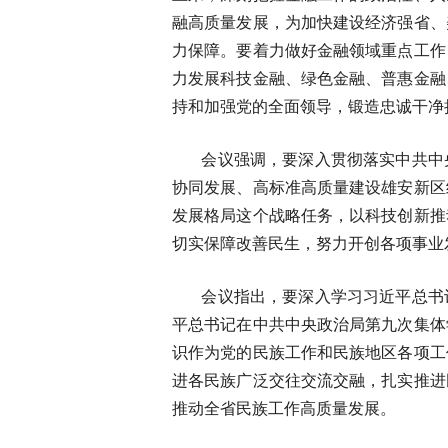
融高质量发展，为加快建设经济强省、
力保障。要着力做好金融领域重点工作
力发展科技金融、绿色金融、普惠金融
持和加强党的全面领导，锻造忠诚干净
会议强调，要深入贯彻落实中共中
协同发展、高标准高质量建设雄安新区
发展格局这个战略任务，以科技创新推
切实保障改善民生，努力开创各项事业
会议指出，要深入学习习近平总书
平总书记在中共中央政治局第九次集体
识作为党的民族工作和民族地区各项工
进各民族广泛交往交流交融，扎实推进
推动全省民族工作高质量发展。