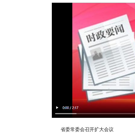
省委常委会召开扩大会议