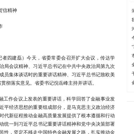
贺信精神
作
报记者四建磊）今天，省委常委会召开扩大会议，传达学
治局会议精神、习近平总书记在中共中央政治局第九次
成员集体谈话时的重要讲话精神、习近平总书记致欧美
我省贯彻落实意见。省委书记倪岳峰主持并讲话。
融工作会议上发表的重要讲话，科学回答了金融事业发
近平经济思想的重要组成部分，是马克思主义政治经济
时代新征程推动金融高质量发展提供了根本遵循和行动
动统一到习近平总书记重要讲话精神和党中央决策部署
民性，坚定不移走中国特色金融发展之路，扎实推动金