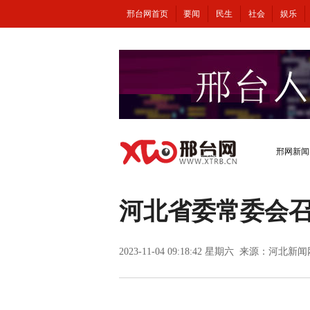
邢台网首页
要闻
民生
社会
娱乐
邢网新闻
河北省委常委会召
2023-11-04 09:18:42 星期六 来源：河北新