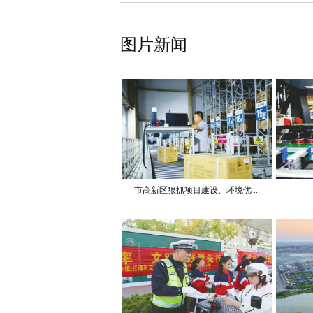
图片新闻
市高新区狠抓项目建设、环境优 ...