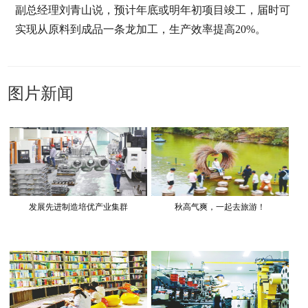
副总经理刘青山说，预计年底或明年初项目竣工，届时可
实现从原料到成品一条龙加工，生产效率提高20%。
图片新闻
发展先进制造培优产业集群
秋高气爽，一起去旅游！