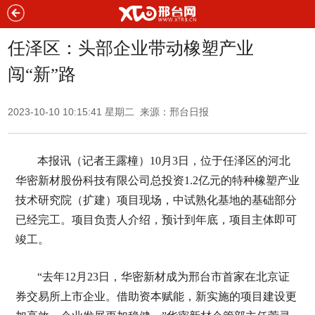
任泽区：头部企业带动橡塑产业
闯“新”路
2023-10-10 10:15:41 星期二 来源：邢台日报
本报讯（记者王露橦）10月3日，位于任泽区的河北
华密新材股份科技有限公司总投资1.2亿元的特种橡塑产业
技术研究院（扩建）项目现场，中试熟化基地的基础部分
已经完工。项目负责人介绍，预计到年底，项目主体即可
竣工。
“去年12月23日，华密新材成为邢台市首家在北京证
券交易所上市企业。借助资本赋能，新实施的项目建设更