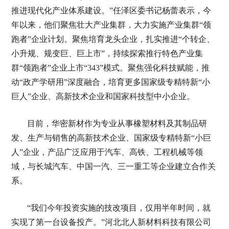
推进现代化产业体系建设。”任泽区委书记杨蕾表示，今
年以来，他们聚焦壮大产业集群，大力实施产业集群“领
跑者”企业计划。聚焦培育龙头企业，扎实推进“个转企、
小升规、规变巨、巨上市”，持续探索推行特色产业集
群“领跑者”企业上市“343”模式。聚焦强化科技赋能，推
动“政产学研用”深度融合，培育更多国家级专精特新“小
巨人”企业、高新技术企业和国家科技型中小企业。
目前，华密新材作为专业从事橡塑材料及其制品研
发、生产与销售的高新技术企业、国家级专精特新“小巨
人”企业，产品广泛应用于汽车、高铁、工程机械等领
域，与长城汽车、中国一汽、三一重工等企业建立合作关
系。
“我们今年投资实施的技改项目，仅用半年时间，就
实现了第一台设备投产。”河北北人新材料科技有限公司