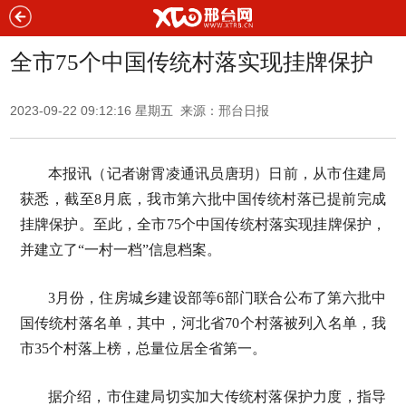
全市75个中国传统村落实现挂牌保护
2023-09-22 09:12:16 星期五 来源：邢台日报
本报讯（记者谢霄凌通讯员唐玥）日前，从市住建局
获悉，截至8月底，我市第六批中国传统村落已提前完成
挂牌保护。至此，全市75个中国传统村落实现挂牌保护，
并建立了“一村一档”信息档案。
3月份，住房城乡建设部等6部门联合公布了第六批中
国传统村落名单，其中，河北省70个村落被列入名单，我
市35个村落上榜，总量位居全省第一。
据介绍，市住建局切实加大传统村落保护力度，指导