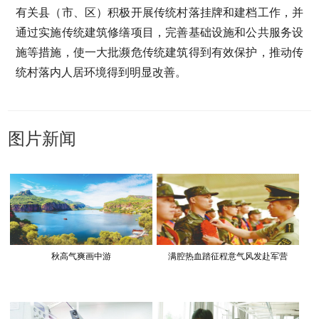
有关县（市、区）积极开展传统村落挂牌和建档工作，并
通过实施传统建筑修缮项目，完善基础设施和公共服务设
施等措施，使一大批濒危传统建筑得到有效保护，推动传
统村落内人居环境得到明显改善。
图片新闻
秋高气爽画中游
满腔热血踏征程意气风发赴军营