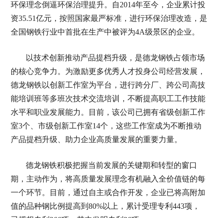
环保理念倒逼环保治理提升。自2014年至今，企业累计投
资35.51亿元，按照国家最严标准，进行环保治理改造，是
全国钢铁行业中首批在生产中被评为4A级景区的企业。
以技术创新推动产品提档升级，是德龙钢铁占领市场
的核心竞争力。为激励更多优秀人才投身公司经营发展，
德龙钢铁以创新工作室为平台，进行跨分厂、跨公司高技
能培训班等多班次技术交流培训，不断提高职工工作技能
水平和职业发展能力。目前，该公司已拥有省级创新工作
室3个、市级创新工作室14个，这些工作室成为不断推动
产品提档升级、助力企业高质量发展的重要力量。
德龙钢铁积极把握当前发展的关键期和转型的窗口
期，主动作为，将高质量发展理念有机融入全价值链的每
一个环节。目前，通过自主或合作开发，企业已将高附加
值的品种钢比例提高到80%以上，累计受理专利443项，