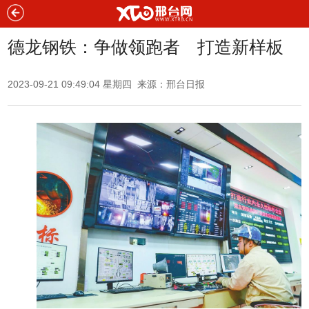
德龙钢铁：争做领跑者 打造新样板
2023-09-21 09:49:04 星期四 来源：邢台日报