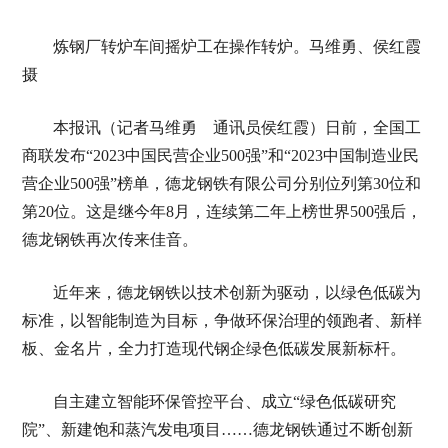
炼钢厂转炉车间摇炉工在操作转炉。马维勇、侯红霞
摄
本报讯（记者马维勇 通讯员侯红霞）日前，全国工
商联发布“2023中国民营企业500强”和“2023中国制造业民
营企业500强”榜单，德龙钢铁有限公司分别位列第30位和
第20位。这是继今年8月，连续第二年上榜世界500强后，
德龙钢铁再次传来佳音。
近年来，德龙钢铁以技术创新为驱动，以绿色低碳为
标准，以智能制造为目标，争做环保治理的领跑者、新样
板、金名片，全力打造现代钢企绿色低碳发展新标杆。
自主建立智能环保管控平台、成立“绿色低碳研究
院”、新建饱和蒸汽发电项目……德龙钢铁通过不断创新