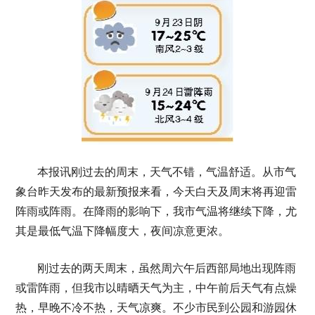
本报讯刚过去的周末，天气不错，气温舒适。从市气
象台昨天发布的最新预报来看，今天白天及周末将再迎雷
阵雨或阵雨。在降雨的影响下，我市气温将继续下降，尤
其是最低气温下降幅度大，夜间凉意更浓。
刚过去的两天周末，虽然周六午后西部局地出现阵雨
或雷阵雨，但我市以晴晒天气为主，中午前后天气有点燥
热，早晚不冷不热，天气凉爽。不少市民到公园和游园休