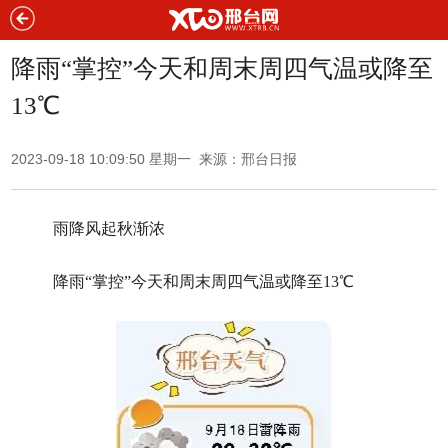
降雨“掌控”今天和周末周四气温或降至
13℃
2023-09-18 10:09:50 星期一 来源：邢台日报
雨降风起秋渐浓
降雨“掌控”今天和周末周四气温或降至13℃