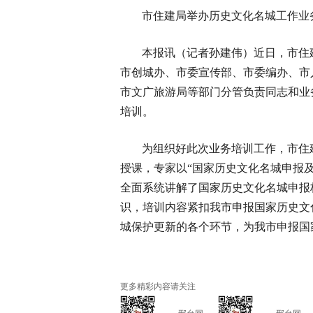
市住建局举办历史文化名城工作业
本报讯（记者孙建伟）近日，市住
市创城办、市委宣传部、市委编办、市
市文广旅游局等部门分管负责同志和业
培训。
为组织好此次业务培训工作，市住
授课，专家以“国家历史文化名城申报
全面系统讲解了国家历史文化名城申报
识，培训内容紧扣我市申报国家历史文
城保护更新的各个环节，为我市申报国
更多精彩内容请关注