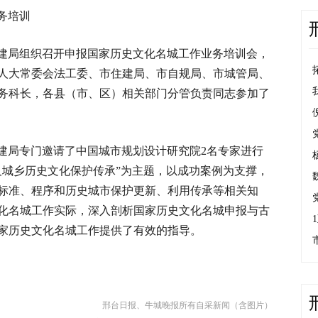
务培训
建局组织召开申报国家历史文化名城工作业务培训会，
人大常委会法工委、市住建局、市自规局、市城管局、
务科长，各县（市、区）相关部门分管负责同志参加了
建局专门邀请了中国城市规划设计研究院2名专家进行
及城乡历史文化保护传承”为主题，以成功案例为支撑，
标准、程序和历史城市保护更新、利用传承等相关知
化名城工作实际，深入剖析国家历史文化名城申报与古
家历史文化名城工作提供了有效的指导。
邢台日报、牛城晚报所有自采新闻（含图片）