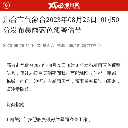
邢台市气象台2023年08月26日10时50
分发布暴雨蓝色预警信号
2023-08-26 11:10:23 星期六 来源：邢台新闻传媒中心
邢台市气象台2023年08月26日10时50分发布暴雨蓝色预警
信号：预计26日白天到夜间我市西部地区（信都、襄都、
临城、内丘、沙河）有暴雨天气，降雨量将超过50毫米，
请注意防范。
防御指南：
1.相关部门按照职责做好防暴雨准备工作；