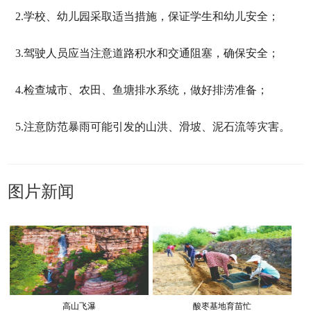
2.学校、幼儿园采取适当措施，保证学生和幼儿安全；
3.驾驶人员应当注意道路积水和交通阻塞，确保安全；
4.检查城市、农田、鱼塘排水系统，做好排涝准备；
5.注意防范暴雨可能引发的山洪、滑坡、泥石流等灾害。
图片新闻
高山飞瀑
酸枣基地育苗忙