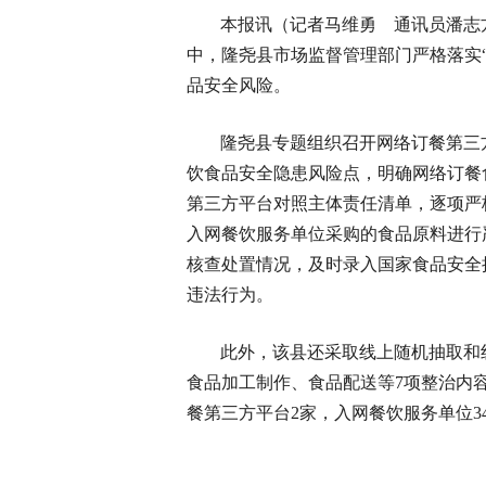
本报讯（记者马维勇 通讯员潘志
中，隆尧县市场监督管理部门严格落实
品安全风险。
隆尧县专题组织召开网络订餐第三
饮食品安全隐患风险点，明确网络订餐
第三方平台对照主体责任清单，逐项严
入网餐饮服务单位采购的食品原料进行
核查处置情况，及时录入国家食品安全
违法行为。
此外，该县还采取线上随机抽取和
食品加工制作、食品配送等7项整治内
餐第三方平台2家，入网餐饮服务单位3