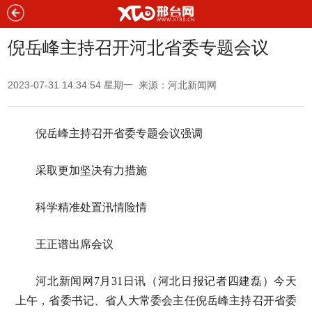
倪岳峰主持召开河北省委专题会议
2023-07-31 14:34:54 星期一 来源：河北新闻网
倪岳峰主持召开省委专题会议强调
采取更加坚决有力措施
科学精准处置汛情险情
王正谱出席会议
河北新闻网7月31日讯（河北日报记者四建磊）今天
上午，省委书记、省人大常委会主任倪岳峰主持召开省委