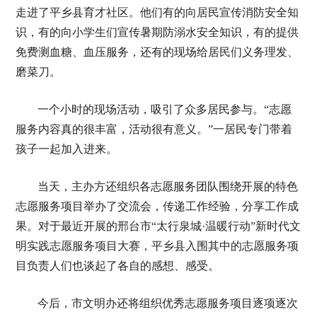
走进了平乡县育才社区。他们有的向居民宣传消防安全知
识，有的向小学生们宣传暑期防溺水安全知识，有的提供
免费测血糖、血压服务，还有的现场给居民们义务理发、
磨菜刀。
一个小时的现场活动，吸引了众多居民参与。“志愿
服务内容真的很丰富，活动很有意义。”一居民专门带着
孩子一起加入进来。
当天，主办方还组织各志愿服务团队围绕开展的特色
志愿服务项目举办了交流会，传递工作经验，分享工作成
果。对于最近开展的邢台市“太行泉城·温暖行动”新时代文
明实践志愿服务项目大赛，平乡县入围其中的志愿服务项
目负责人们也谈起了各自的感想、感受。
今后，市文明办还将组织优秀志愿服务项目逐项逐次