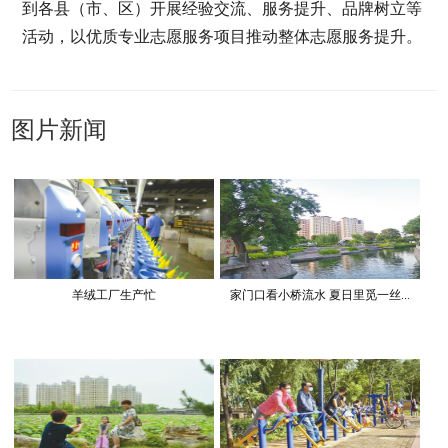
到各县（市、区）开展经验交流、服务提升、品牌树立等
活动，以优质专业志愿服务项目推动整体志愿服务提升。
图片新闻
羊绒工厂生产忙
家门口看小桥流水 夏日里觅一丝...