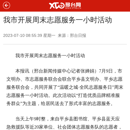
我市开展周末志愿服务一小时活动
2023-07-10 08:55:39 星期一 来源：邢台日报
我市开展周末志愿服务一小时活动
本报讯（邢台新闻传媒中心记者张婵娟）7月9日，市
文明办、市志愿服务联合会联合平乡县文明办、平乡志愿
服务联合会，共同开展了“温暖之城·全民志愿服务日”周末
志愿服务一小时活动。此次活动以“打造优质品牌精准服
务群众”为主题，给居民送去了形式丰富的志愿服务。
当天上午9时整，来自平乡县图书馆、平乡县蓝天应
急救援队等近20家单位、社会团体志愿服务队的志愿者，