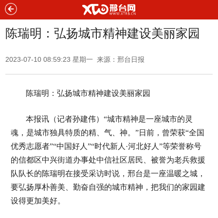
陈瑞明：弘扬城市精神建设美丽家园
2023-07-10 08:59:23 星期一 来源：邢台日报
陈瑞明：弘扬城市精神建设美丽家园
本报讯（记者孙建伟）“城市精神是一座城市的灵
魂，是城市独具特质的精、气、神。”日前，曾荣获“全国
优秀志愿者”“中国好人”“时代新人·河北好人”等荣誉称号
的信都区中兴街道办事处中信社区居民、被誉为老兵救援
队队长的陈瑞明在接受采访时说，邢台是一座温暖之城，
要弘扬厚朴善美、勤奋自强的城市精神，把我们的家园建
设得更加美好。