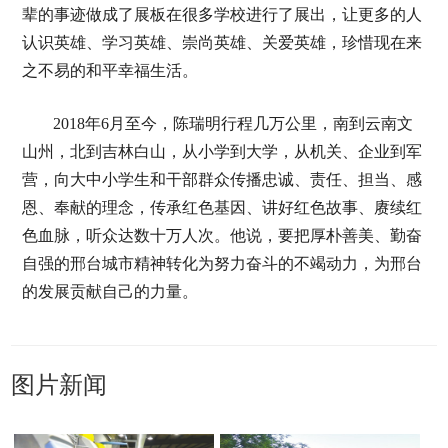
辈的事迹做成了展板在很多学校进行了展出，让更多的人
认识英雄、学习英雄、崇尚英雄、关爱英雄，珍惜现在来
之不易的和平幸福生活。
2018年6月至今，陈瑞明行程几万公里，南到云南文
山州，北到吉林白山，从小学到大学，从机关、企业到军
营，向大中小学生和干部群众传播忠诚、责任、担当、感
恩、奉献的理念，传承红色基因、讲好红色故事、赓续红
色血脉，听众达数十万人次。他说，要把厚朴善美、勤奋
自强的邢台城市精神转化为努力奋斗的不竭动力，为邢台
的发展贡献自己的力量。
图片新闻