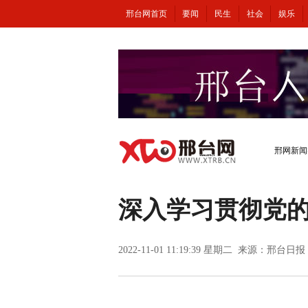
邢台网首页
要闻
民生
社会
娱乐
邢网新闻
深入学习贯彻党
2022-11-01 11:19:39 星期二 来源：邢台日报