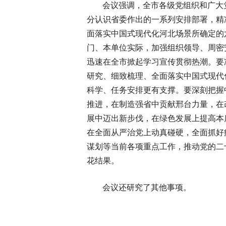
会议强调，全市各级党组织和广大
分认识省委作出的一系列安排部署，精准
面落实中国式现代化河北场景所确定的
门、本单位实际，加强组织领导、周密
迅速在全市掀起学习宣传贯彻热潮。要
研究、细致梳理、全面落实中国式现代
科学、任务安排更有支撑。要深刻把握
推进，在制造强省中贡献邢台力量，在
展中迈出新步伐，在绿色发展上提高本
在全面从严治党上动真碰硬，全面抓好
谋划等当前各项重点工作，推动党的二
花结果。
会议还研究了其他事项。