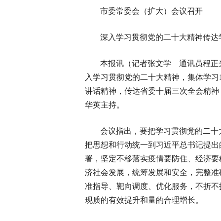
市委常委会（扩大）会议召开
深入学习贯彻党的二十大精神传达
本报讯（记者张文学 通讯员程正光
入学习贯彻党的二十大精神，集体学习1
讲话精神，传达省委十届三次全会精神
华英主持。
会议指出，要把学习贯彻党的二十
把思想和行动统一到习近平总书记提出
署，坚定不移落实疫情要防住、经济要
济社会发展，统筹发展和安全，完整准
准指导、靶向调度、优化服务，不折不
现质的有效提升和量的合理增长。