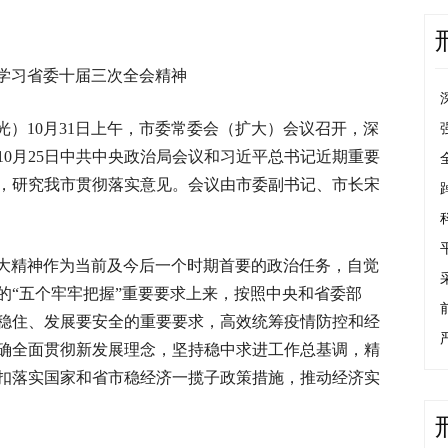
学习省委十届三次全会精神
）10月31日上午，市委常委会（扩大）会议召开，深
0月25日中共中央政治局会议和习近平总书记近期重要
，研究我市贯彻落实意见。会议由市委副书记、市长宋
大精神作为当前及今后一个时期首要的政治任务，自觉
的“五个牢牢把握”重要要求上来，按照中央和省委部
稳住、发展要安全的重要要求，高效统筹疫情防控和经
确全面贯彻新发展理念，坚持稳中求进工作总基调，精
扣落实国家和省市稳经济一揽子政策措施，推动经济实