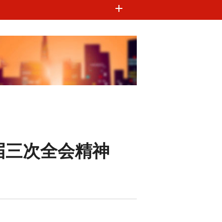
届三次全会精神