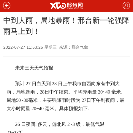
中到大雨，局地暴雨！邢台新一轮强降
雨马上到！
2022-07-27 11:53:25 星期三 来源：邢台气象
未来三天天气预报
预计 27 日白天到 28 日上午我市自西向东有中到大
雨，局地暴雨，28日中午结束。平均降雨量 20~40 毫米、
局地50~80毫米，主要强降雨时段为 27日下午到夜间，最
大小时雨量 20~40 毫米。具体预报如下:
26 日夜间: 多云，偏北风 2~3 级，最低气温
22~23℃。