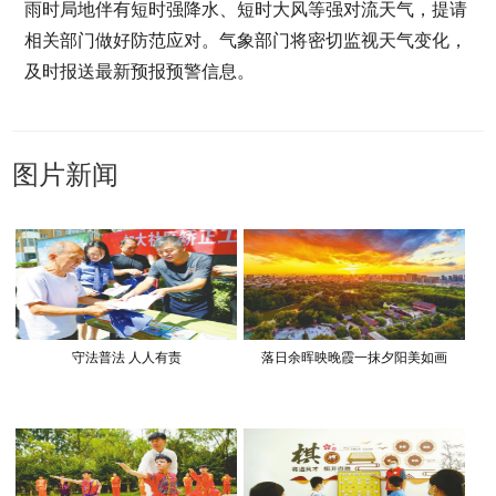
雨时局地伴有短时强降水、短时大风等强对流天气，提请
相关部门做好防范应对。气象部门将密切监视天气变化，
及时报送最新预报预警信息。
图片新闻
守法普法 人人有责
落日余晖映晚霞一抹夕阳美如画