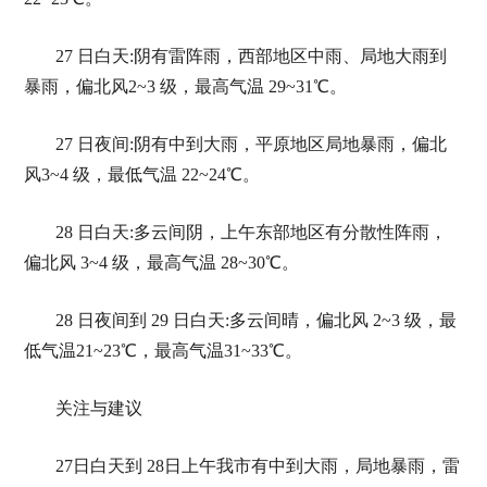
27 日白天:阴有雷阵雨，西部地区中雨、局地大雨到
暴雨，偏北风2~3 级，最高气温 29~31℃。
27 日夜间:阴有中到大雨，平原地区局地暴雨，偏北
风3~4 级，最低气温 22~24℃。
28 日白天:多云间阴，上午东部地区有分散性阵雨，
偏北风 3~4 级，最高气温 28~30℃。
28 日夜间到 29 日白天:多云间晴，偏北风 2~3 级，最
低气温21~23℃，最高气温31~33℃。
关注与建议
27日白天到 28日上午我市有中到大雨，局地暴雨，雷