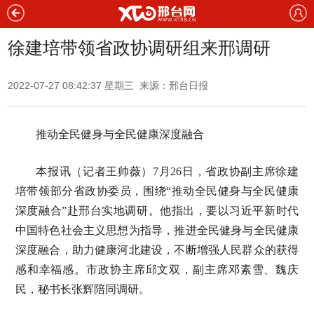
徐建培带领省政协调研组来邢调研
2022-07-27 08:42:37 星期三 来源：邢台日报
推动全民健身与全民健康深度融合
本报讯（记者王帅薇）7月26日，省政协副主席徐建
培带领部分省政协委员，围绕“推动全民健身与全民健康
深度融合”赴邢台实地调研。他指出，要以习近平新时代
中国特色社会主义思想为指导，推进全民健身与全民健康
深度融合，助力健康河北建设，不断增强人民群众的获得
感和幸福感。市政协主席邱文双，副主席邓素雪、魏庆
民，秘书长张辉陪同调研。