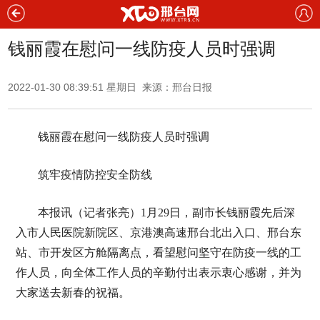
钱丽霞在慰问一线防疫人员时强调
2022-01-30 08:39:51 星期日 来源：邢台日报
钱丽霞在慰问一线防疫人员时强调
筑牢疫情防控安全防线
本报讯（记者张亮）1月29日，副市长钱丽霞先后深
入市人民医院新院区、京港澳高速邢台北出入口、邢台东
站、市开发区方舱隔离点，看望慰问坚守在防疫一线的工
作人员，向全体工作人员的辛勤付出表示衷心感谢，并为
大家送去新春的祝福。