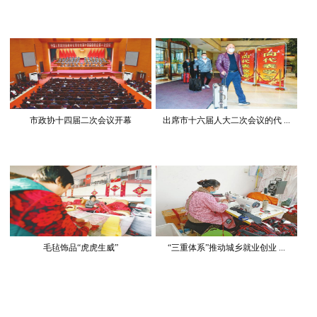
市政协十四届二次会议开幕
出席市十六届人大二次会议的代 ...
毛毡饰品“虎虎生威”
“三重体系”推动城乡就业创业 ...