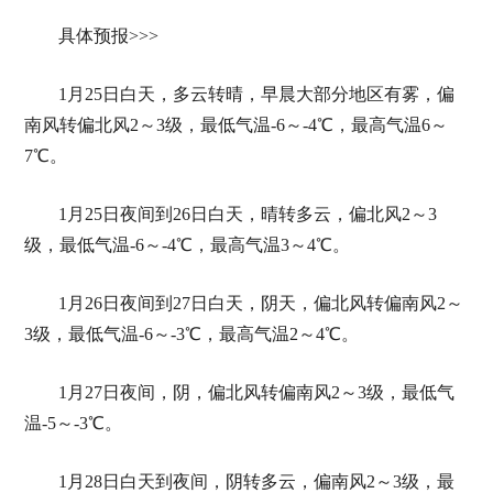
具体预报>>>
1月25日白天，多云转晴，早晨大部分地区有雾，偏
南风转偏北风2～3级，最低气温-6～-4℃，最高气温6～
7℃。
1月25日夜间到26日白天，晴转多云，偏北风2～3
级，最低气温-6～-4℃，最高气温3～4℃。
1月26日夜间到27日白天，阴天，偏北风转偏南风2～
3级，最低气温-6～-3℃，最高气温2～4℃。
1月27日夜间，阴，偏北风转偏南风2～3级，最低气
温-5～-3℃。
1月28日白天到夜间，阴转多云，偏南风2～3级，最