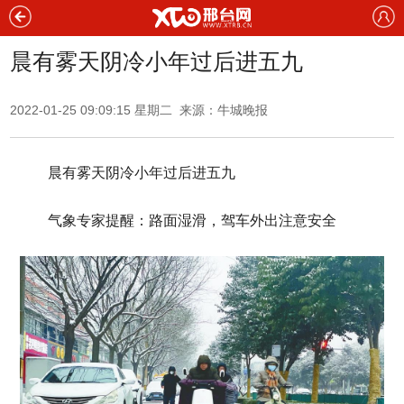
晨有雾天阴冷小年过后进五九
2022-01-25 09:09:15 星期二 来源：牛城晚报
晨有雾天阴冷小年过后进五九
气象专家提醒：路面湿滑，驾车外出注意安全