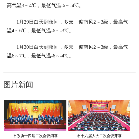
高气温3～4℃，最低气温-6～-4℃。
1月29日白天到夜间，多云，偏南风2～3级，最高气
温4～6℃，最低气温-6～-3℃。
1月30日白天到夜间，多云，偏南风2～3级，最高气
温6～7℃，最低气温-6～-4℃。
图片新闻
市政协十四届二次会议闭幕
市十六届人大二次会议开幕