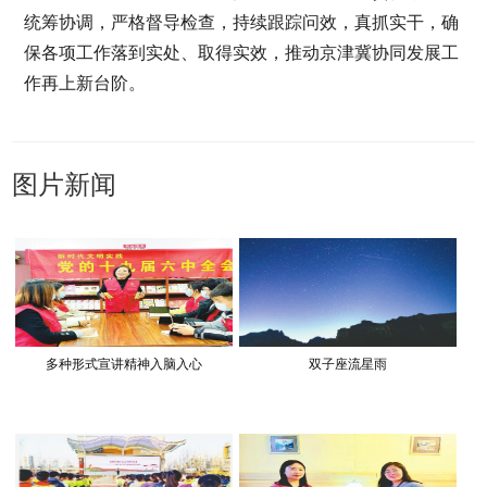
统筹协调，严格督导检查，持续跟踪问效，真抓实干，确
保各项工作落到实处、取得实效，推动京津冀协同发展工
作再上新台阶。
图片新闻
多种形式宣讲精神入脑入心
双子座流星雨