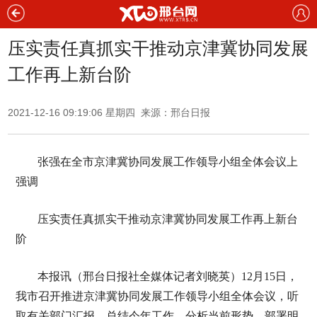
压实责任真抓实干推动京津冀协同发展
工作再上新台阶
2021-12-16 09:19:06 星期四 来源：邢台日报
张强在全市京津冀协同发展工作领导小组全体会议上
强调
压实责任真抓实干推动京津冀协同发展工作再上新台
阶
本报讯（邢台日报社全媒体记者刘晓英）12月15日，
我市召开推进京津冀协同发展工作领导小组全体会议，听
取有关部门汇报，总结今年工作，分析当前形势，部署明