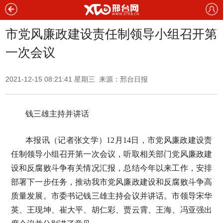
市党风廉政建设责任制领导小组召开第
一次会议
2021-12-15 08:21:41 星期三 来源：邢台日报
钱三雄主持并讲话
本报讯（记者张文学）12月14日，市党风廉政建设责
任制领导小组召开第一次会议，听取相关部门党风廉政建
设和反腐败斗争有关情况汇报，总结今年以来工作，安排
部署下一步任务，推动我市党风廉政建设和反腐败斗争高
质量发展。市委书记钱三雄主持会议并讲话。市领导宋华
英、王现坤、崔大平、胡仁彩、贾云霄、王海、冯亚强出