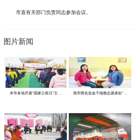
市直有关部门负责同志参加会议。
图片新闻
本市各地开展“国家公祭日”主 ...
我市两名造血干细胞志愿者欲“ ...