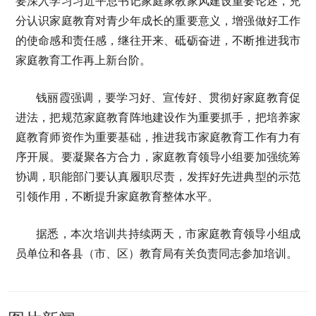
要深入学习习近平总书记家庭家教家风建设重要论述，充
分认识家庭教育对青少年成长的重要意义，增强做好工作
的使命感和责任感，继往开来、砥砺奋进，不断推进我市
家庭教育工作再上新台阶。
钱丽霞强调，要学习好、宣传好、贯彻好家庭教育促
进法，把规范家庭教育阵地建设作为重要抓手，把培养家
庭教育师资作为重要基础，推进我市家庭教育工作有力有
序开展。要凝聚各方合力，家庭教育领导小组要加强统筹
协调，职能部门要认真履职尽责，发挥好先进典型的示范
引领作用，不断提升家庭教育整体水平。
据悉，本次培训共持续两天，市家庭教育领导小组成
员单位和各县（市、区）教育局有关负责同志参加培训。