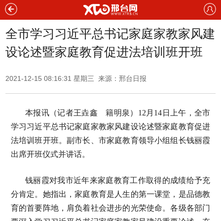
全市学习习近平总书记家庭家教家风建
设论述暨家庭教育促进法培训班开班
2021-12-15 08:16:31 星期三 来源：邢台日报
本报讯（记者王垚鑫 籍明泉）12月14日上午，全市
学习习近平总书记家庭家教家风建设论述暨家庭教育促进
法培训班开班。副市长、市家庭教育领导小组组长钱丽霞
出席开班仪式并讲话。
钱丽霞对我市近年来家庭教育工作取得的成绩给予充
分肯定。她指出，家庭教育是人生的第一课堂，是品德教
育的首要阵地，肩负着社会进步的光荣使命。各级各部门