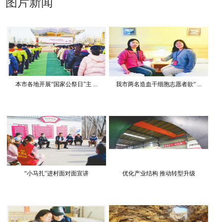
图片新闻
本市各地开展“国家公祭日”主 ...
我市两名造血干细胞志愿者欲“ ...
“小马扎”进村面对面宣讲
优化产业结构 推动转型升级