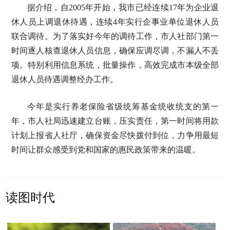
据介绍，自2005年开始，我市已经连续17年为企业退
休人员上调退休待遇，连续4年实行企事业单位退休人员
联合调待。为了落实好今年的调待工作，市人社部门第一
时间逐人核查退休人员信息，确保应调尽调，不漏人不丢
项。特别利用信息系统，批量操作，高效完成市本级全部
退休人员待遇调整经办工作。
今年是实行养老保险省级统筹基金统收统支的第一
年，市人社局迅速建立台账，压实责任，第一时间将用款
计划上报省人社厅，确保资金尽快拨付到位，力争用最短
时间让群众感受到党和国家的惠民政策带来的温暖。
读图时代