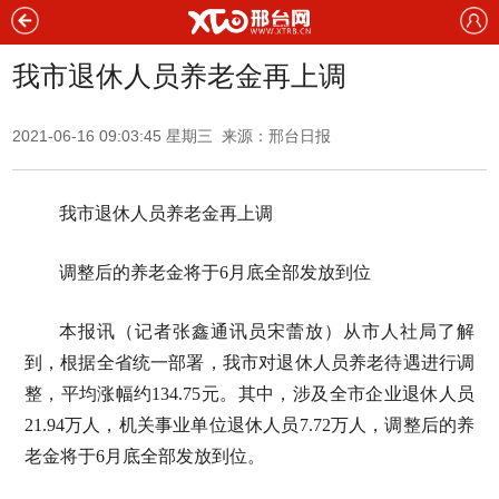
我市退休人员养老金再上调
2021-06-16 09:03:45 星期三 来源：邢台日报
我市退休人员养老金再上调
调整后的养老金将于6月底全部发放到位
本报讯（记者张鑫通讯员宋蕾放）从市人社局了解
到，根据全省统一部署，我市对退休人员养老待遇进行调
整，平均涨幅约134.75元。其中，涉及全市企业退休人员
21.94万人，机关事业单位退休人员7.72万人，调整后的养
老金将于6月底全部发放到位。