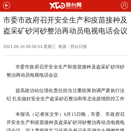
市委市政府召开安全生产和疫苗接种及
盗采矿砂河砂整治再动员电视电话会议
2021-06-16 08:58:53 星期三 来源：邢台日报
市委市政府召开安全生产和疫苗接种及盗采矿砂河砂
整治再动员电视电话会议
提高政治站位强化责任担当注重统筹协调严肃执行法
纪 扎实做好安全生产盗采砂石整治和常态化疫情防控工作
本报讯（记者张文学）6月15日晚，市委、市政府召
开安全生产和疫苗接种及盗采矿砂河砂整治再动员电视电
话会议，深入贯彻落实习近平总书记关于湖北十堰燃气爆