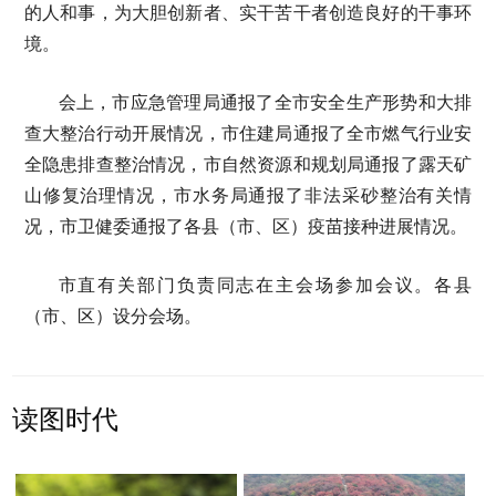
的人和事，为大胆创新者、实干苦干者创造良好的干事环
境。
会上，市应急管理局通报了全市安全生产形势和大排
查大整治行动开展情况，市住建局通报了全市燃气行业安
全隐患排查整治情况，市自然资源和规划局通报了露天矿
山修复治理情况，市水务局通报了非法采砂整治有关情
况，市卫健委通报了各县（市、区）疫苗接种进展情况。
市直有关部门负责同志在主会场参加会议。各县
（市、区）设分会场。
读图时代