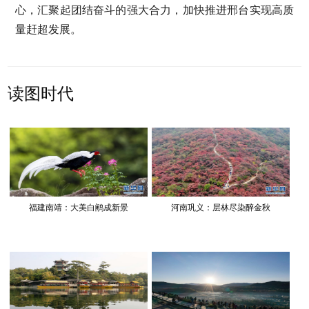
心，汇聚起团结奋斗的强大合力，加快推进邢台实现高质
量赶超发展。
读图时代
福建南靖：大美白鹇成新景
河南巩义：层林尽染醉金秋