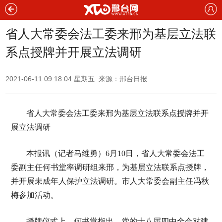
省人大常委会法工委来邢为基层立法联
系点授牌并开展立法调研
2021-06-11 09:18:04 星期五 来源：邢台日报
省人大常委会法工委来邢为基层立法联系点授牌并开
展立法调研
本报讯（记者马维勇）6月10日，省人大常委会法工
委副主任何书堂率调研组来邢，为基层立法联系点授牌，
并开展未成年人保护立法调研。市人大常委会副主任冯秋
梅参加活动。
授牌仪式上，何书堂指出，党的十八届四中全会对建