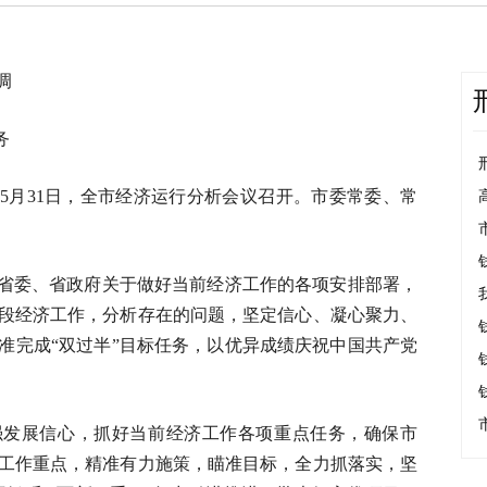
调
务
5月31日，全市经济运行分析会议召开。市委常委、常
省委、省政府关于做好当前经济工作的各项安排部署，
段经济工作，分析存在的问题，坚定信心、凝心聚力、
准完成“双过半”目标任务，以优异成绩庆祝中国共产党
强发展信心，抓好当前经济工作各项重点任务，确保市
工作重点，精准有力施策，瞄准目标，全力抓落实，坚