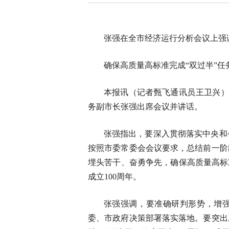
张强在全市经济运行分析会议上强
确保高质量高标准完成“双过半”任
本报讯（记者甄飞通讯员王卫兴）
务副市长张强出席会议并讲话。
张强指出，要深入贯彻落实中央和
按照市委常委会会议要求，总结前一阶
埋头苦干、奋勇争先，确保高质量高标
成立100周年。
张强强调，要准确研判形势，增
委、市政府决策部署落实落地。要突出