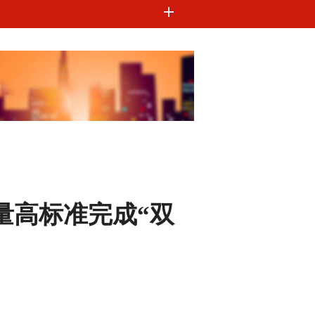
量高标准完成“双