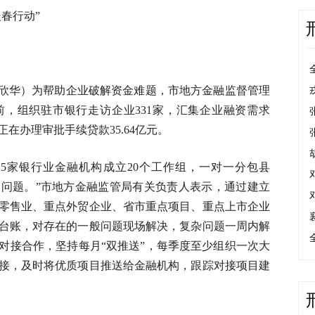
春行动”
欣华）为帮助企业破解资金难题，市地方金融监督管理
前，组织驻市银行走访企业331家，汇集企业融资需求
，正在办理审批手续贷款35.64亿元。
市15家银行业金融机构成立20个工作组，一对一分包县
问题。”市地方金融监管局有关负责人表示，通过建立
零售业、重点外贸企业、省市重点项目、重点上市企业
台账，对存在的一般问题现场解决，复杂问题一周内解
对接合作，坚持每月“双推送”，每季度至少组织一次大
接，及时将优质项目推送给金融机构，跟踪对接项目建