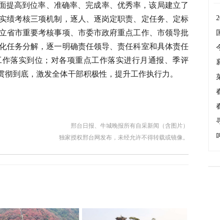
面提高到位率、准确率、完成率、优秀率，该局建立了
实绩考核三项机制，逐人、逐岗定职责、定任务、定标
立省市重要考核事项、市委市政府重点工作、市领导批
化任务分解，逐一明确责任领导、责任科室和具体责任
工作落实到位；对各项重点工作落实进行月通报、季评
向贯彻到底，激发全体干部积极性，提升工作执行力。
邢台日报、牛城晚报所有自采新闻（含图片）
独家授权邢台网发布，未经允许不得转载或镜像。