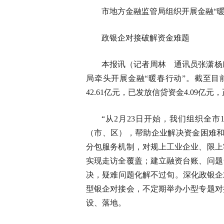
市地方金融监管局组织开展金融“暖
政银企对接破解资金难题
本报讯（记者周林 通讯员张潇杨
局牵头开展金融“暖春行动”。截至目
42.61亿元，已发放信贷资金4.09亿元
“从2月23日开始，我们组织全
（市、区），帮助企业解决资金困难和
分包服务机制，对规上工业企业、限上
实现走访全覆盖；建立融资台账、问题
决，疑难问题化解不过旬。深化政银企
型银企对接会，不定期举办小型专题对
设、落地。