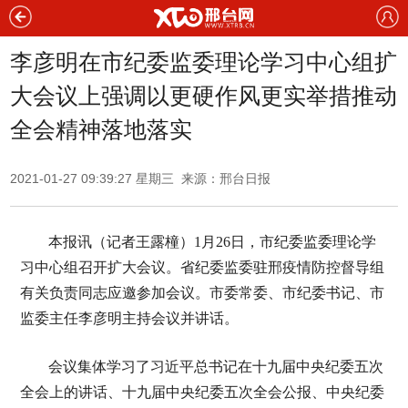
李彦明在市纪委监委理论学习中心组扩
大会议上强调以更硬作风更实举措推动
全会精神落地落实
2021-01-27 09:39:27 星期三 来源：邢台日报
本报讯（记者王露橦）1月26日，市纪委监委理论学
习中心组召开扩大会议。省纪委监委驻邢疫情防控督导组
有关负责同志应邀参加会议。市委常委、市纪委书记、市
监委主任李彦明主持会议并讲话。
会议集体学习了习近平总书记在十九届中央纪委五次
全会上的讲话、十九届中央纪委五次全会公报、中央纪委