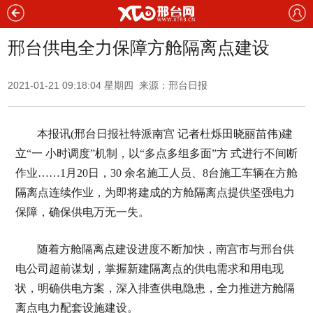
邢台供电全力保障方舱隔离点建设
2021-01-21 09:18:04 星期四 来源：邢台日报
本报讯(邢台日报社特派南宫 记者杜烁田晓丽苗伟)建
立“一 小时调度”机制，以“多点多组多面”方 式进行不间断
作业……1月20日，30 余名施工人员、8台施工车辆在方舱
隔离点连续作业，为即将建成的方舱隔离点提供坚强电力
保障，确保供电万无一失。
随着方舱隔离点建设进度不断加快，南宫市与邢台供
电公司超前谋划，掌握新建隔离点的供电需求和用电现
状，明确供电方案，深入排查供电隐患，全力推进方舱隔
离点电力配套设施建设。