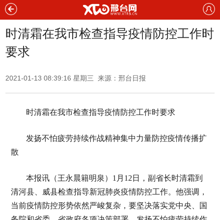
时清霜在我市检查指导疫情防控工作时
要求
2021-01-13 08:39:16 星期三 来源：邢台日报
时清霜在我市检查指导疫情防控工作时要求
发扬不怕疲劳持续作战精神集中力量防控疫情传播扩
散
本报讯（王永晨籍明泉）1月12日，副省长时清霜到
清河县、威县检查指导新冠肺炎疫情防控工作。他强调，
当前疫情防控形势依然严峻复杂，要坚决落实党中央、国
务院和省委、省政府各项决策部署，发扬不怕疲劳持续作